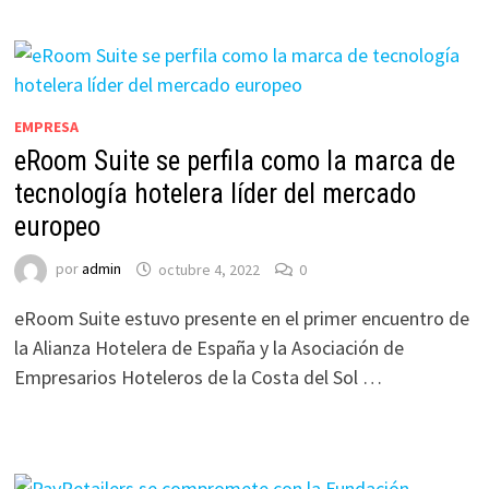
EMPRESA
eRoom Suite se perfila como la marca de
tecnología hotelera líder del mercado
europeo
por
admin
octubre 4, 2022
0
eRoom Suite estuvo presente en el primer encuentro de
la Alianza Hotelera de España y la Asociación de
Empresarios Hoteleros de la Costa del Sol …