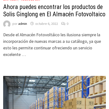
Ahora puedes encontrar los productos de
Solis Ginglong en El Almacén Fotovoltaico
por
admin
octubre 6, 2022
0
Desde el Almacén Fotovoltáico les ilusiona siempre la
incorporación de nuevas marcas a su catálogo, ya que
esto les permite continuar ofreciendo un servicio
excelente …