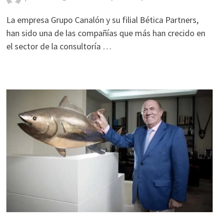
La empresa Grupo Canalón y su filial Bética Partners,
han sido una de las compañías que más han crecido en
el sector de la consultoría …