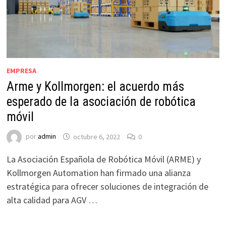
EMPRESA
Arme y Kollmorgen: el acuerdo más
esperado de la asociación de robótica
móvil
por
admin
octubre 6, 2022
0
La Asociación Española de Robótica Móvil (ARME) y
Kollmorgen Automation han firmado una alianza
estratégica para ofrecer soluciones de integración de
alta calidad para AGV …