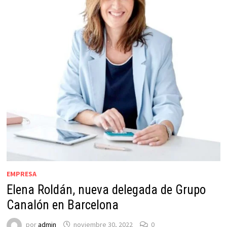
EMPRESA
Elena Roldán, nueva delegada de Grupo
Canalón en Barcelona
por
admin
noviembre 30, 2022
0