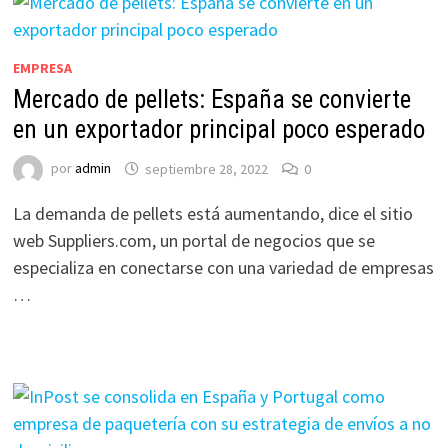
EMPRESA
Mercado de pellets: España se convierte
en un exportador principal poco esperado
por
admin
septiembre 28, 2022
0
La demanda de pellets está aumentando, dice el sitio
web Suppliers.com, un portal de negocios que se
especializa en conectarse con una variedad de empresas
…