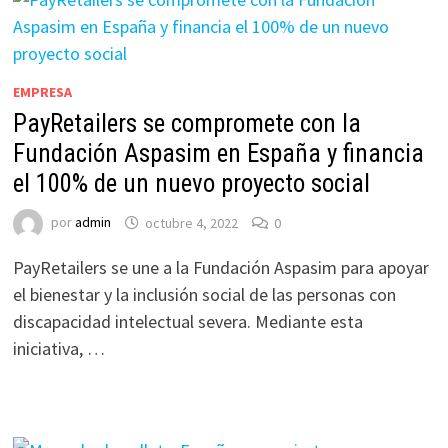
EMPRESA
PayRetailers se compromete con la
Fundación Aspasim en España y financia
el 100% de un nuevo proyecto social
por
admin
octubre 4, 2022
0
PayRetailers se une a la Fundación Aspasim para apoyar
el bienestar y la inclusión social de las personas con
discapacidad intelectual severa. Mediante esta
iniciativa, …