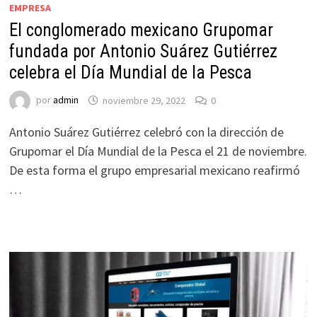
EMPRESA
El conglomerado mexicano Grupomar
fundada por Antonio Suárez Gutiérrez
celebra el Día Mundial de la Pesca
por
admin
noviembre 29, 2022
0
Antonio Suárez Gutiérrez celebró con la dirección de
Grupomar el Día Mundial de la Pesca el 21 de noviembre.
De esta forma el grupo empresarial mexicano reafirmó
…