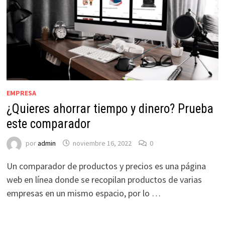
EMPRESA
¿Quieres ahorrar tiempo y dinero? Prueba
este comparador
por
admin
noviembre 16, 2022
0
Un comparador de productos y precios es una página
web en línea donde se recopilan productos de varias
empresas en un mismo espacio, por lo …