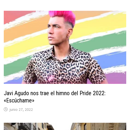
Javi Agudo nos trae el himno del Pride 2022:
«Escúchame»
junio 27, 2022