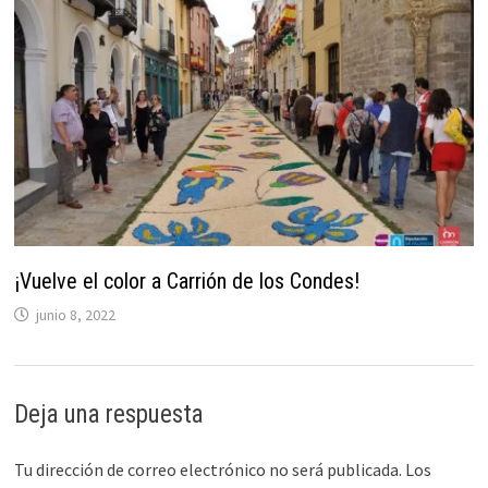
¡Vuelve el color a Carrión de los Condes!
junio 8, 2022
Deja una respuesta
Tu dirección de correo electrónico no será publicada.
Los