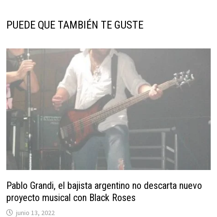
PUEDE QUE TAMBIÉN TE GUSTE
Pablo Grandi, el bajista argentino no descarta nuevo
proyecto musical con Black Roses
junio 13, 2022