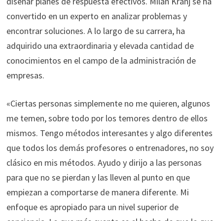
diseñar planes de respuesta efectivos. Milan Kranj se ha
convertido en un experto en analizar problemas y
encontrar soluciones. A lo largo de su carrera, ha
adquirido una extraordinaria y elevada cantidad de
conocimientos en el campo de la administración de
empresas.
«Ciertas personas simplemente no me quieren, algunos
me temen, sobre todo por los temores dentro de ellos
mismos. Tengo métodos interesantes y algo diferentes
que todos los demás profesores o entrenadores, no soy
clásico en mis métodos. Ayudo y dirijo a las personas
para que no se pierdan y las lleven al punto en que
empiezan a comportarse de manera diferente. Mi
enfoque es apropiado para un nivel superior de