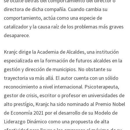
se oculte detrás del comportamiento del director o
directora de dicha compañía. Cuando cambia su
comportamiento, actúa como una especie de
catalizador y la causa raíz de los problemas más graves
desaparece.
Kranjc dirige la Academia de Alcaldes, una institución
especializada en la formación de futuros alcaldes en la
gestión y dirección de municipios. No obstante su
trayectoria va más allá. El autor cuenta con un sólido
reconocimiento a nivel internacional. Psicoterapeuta,
gestor de crisis, escritor o profesor en universidades de
alto prestígio, Kranjc ha sido nominado al Premio Nobel
de Economía 2021 por el desarrollo de su Modelo de
Liderazgo Dinámico como una propuesta de alta