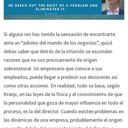
Si alguna vez has tenido la sensación de encontrarte
ante un “adivino del mundo de los negocios”, quizá
debas saber que detrás de la intuición se esconden
razones que no son precisamente de origen
sobrenatural. Un empresario que conoce a sus
empleados, puede llegar a predecir sus decisiones así
como otras acciones. En realidad, todo se basa, según
Kranjc, en las leyes de la física y el conocimiento de que
la personalidad que goza de mayor influencia en todo el
proceso, es la del director. Cuando existen problemas en
las dinámicas de una empresa, probablemente el origen