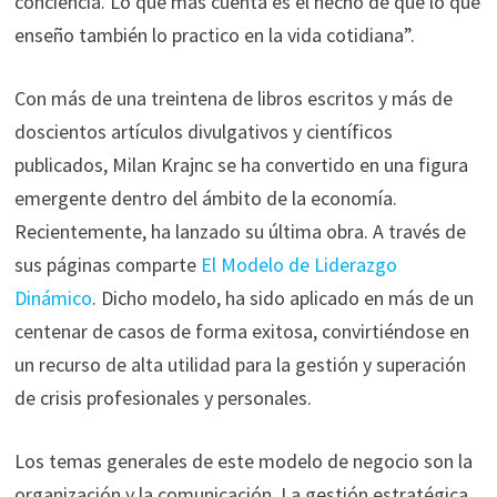
conciencia. Lo que más cuenta es el hecho de que lo que
enseño también lo practico en la vida cotidiana”.
Con más de una treintena de libros escritos y más de
doscientos artículos divulgativos y científicos
publicados, Milan Krajnc se ha convertido en una figura
emergente dentro del ámbito de la economía.
Recientemente, ha lanzado su última obra. A través de
sus páginas comparte
El Modelo de Liderazgo
Dinámico
. Dicho modelo, ha sido aplicado en más de un
centenar de casos de forma exitosa, convirtiéndose en
un recurso de alta utilidad para la gestión y superación
de crisis profesionales y personales.
Los temas generales de este modelo de negocio son la
organización y la comunicación. La gestión estratégica