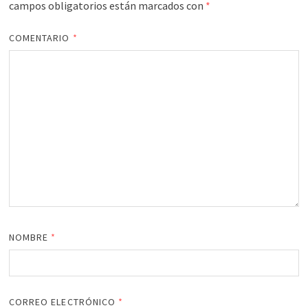
campos obligatorios están marcados con
*
COMENTARIO
*
NOMBRE
*
CORREO ELECTRÓNICO
*