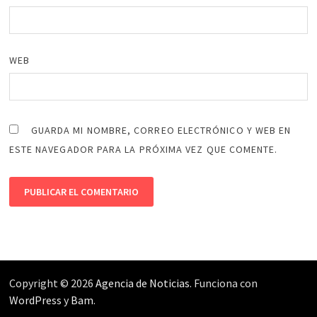
WEB
GUARDA MI NOMBRE, CORREO ELECTRÓNICO Y WEB EN
ESTE NAVEGADOR PARA LA PRÓXIMA VEZ QUE COMENTE.
Copyright © 2026
Agencia de Noticias
. Funciona con
WordPress
y
Bam
.