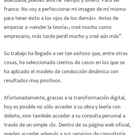
franco: No voy a perfeccionar mi imagen de mí mismo
para tener éxito a los ojos de los demás». Antes de
empezar a «vender la teoría», creé mucho como
empresario, más tarde perdí mucho y creé aún más”.
Su trabajo ha llegado a ser tan exitoso que, entre otras
cosas, ha seleccionado cientos de casos en los que se
ha aplicado el modelo de conducción dinámica con
resultados muy positivos.
Afortunadamente, gracias a la transformación digital,
hoy es posible no sólo acceder a su obra y leerla con
deleite, sino también acceder a su consulta personal a
través de un simple clic. Dentro de su página web oficial,
puedes acceder además a sus servicios de consultoría