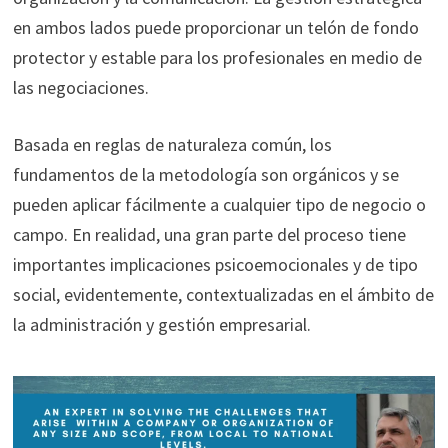
en ambos lados puede proporcionar un telón de fondo
protector y estable para los profesionales en medio de
las negociaciones.
Basada en reglas de naturaleza común, los
fundamentos de la metodología son orgánicos y se
pueden aplicar fácilmente a cualquier tipo de negocio o
campo. En realidad, una gran parte del proceso tiene
importantes implicaciones psicoemocionales y de tipo
social, evidentemente, contextualizadas en el ámbito de
la administración y gestión empresarial.