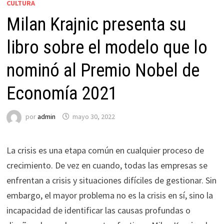
CULTURA
Milan Krajnic presenta su
libro sobre el modelo que lo
nominó al Premio Nobel de
Economía 2021
por
admin
mayo 30, 2022
La crisis es una etapa común en cualquier proceso de
crecimiento. De vez en cuando, todas las empresas se
enfrentan a crisis y situaciones difíciles de gestionar. Sin
embargo, el mayor problema no es la crisis en sí, sino la
incapacidad de identificar las causas profundas o