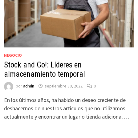
NEGOCIO
Stock and Go!: Líderes en
almacenamiento temporal
por
admin
septiembre 30, 2022
0
En los últimos años, ha habido un deseo creciente de
deshacernos de nuestros artículos que no utilizamos
actualmente y encontrar un lugar o tienda adicional …