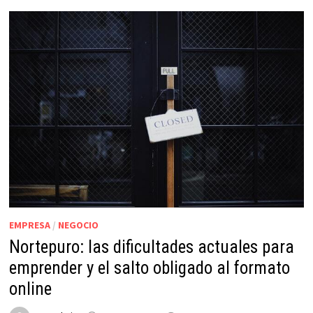
EMPRESA
/
NEGOCIO
Nortepuro: las dificultades actuales para
emprender y el salto obligado al formato
online