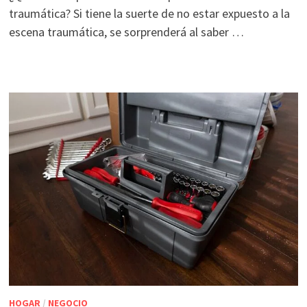
traumática? Si tiene la suerte de no estar expuesto a la
escena traumática, se sorprenderá al saber …
HOGAR
/
NEGOCIO