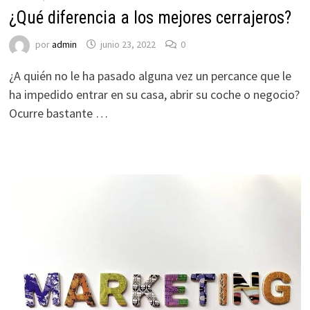
¿Qué diferencia a los mejores cerrajeros?
por
admin
junio 23, 2022
0
¿A quién no le ha pasado alguna vez un percance que le
ha impedido entrar en su casa, abrir su coche o negocio?
Ocurre bastante …