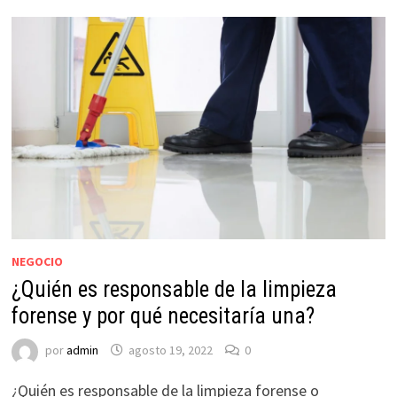
NEGOCIO
¿Quién es responsable de la limpieza
forense y por qué necesitaría una?
por
admin
agosto 19, 2022
0
¿Quién es responsable de la limpieza forense o