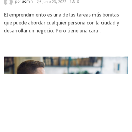
por
admin
junio 23, 2022
0
El emprendimiento es una de las tareas más bonitas
que puede abordar cualquier persona con la ciudad y
desarrollar un negocio. Pero tiene una cara …