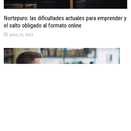
Nortepuro: las dificultades actuales para emprender y
el salto obligado al formato online
junio 23, 2022