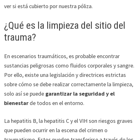
ver si está cubierto por nuestra póliza.
¿Qué es la limpieza del sitio del
trauma?
En escenarios traumáticos, es probable encontrar
sustancias peligrosas como fluidos corporales y sangre.
Por ello, existe una legislación y directrices estrictas
sobre cómo se debe realizar correctamente la limpieza,
solo así se puede
garantizar la seguridad y el
bienestar
de todos en el entorno.
La hepatitis B, la hepatitis C y el VIH son riesgos graves
que pueden ocurrir en la escena del crimen o
traumatismo. Estos pueden transferirse a través de los