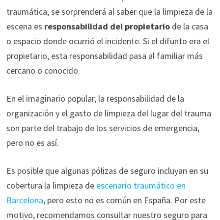
traumática, se sorprenderá al saber que la limpieza de la
escena es
responsabilidad del propietario
de la casa
o espacio donde ocurrió el incidente. Si el difunto era el
propietario, esta responsabilidad pasa al familiar más
cercano o conocido.
En el imaginario popular, la responsabilidad de la
organización y el gasto de limpieza del lugar del trauma
son parte del trabajo de los servicios de emergencia,
pero no es así.
Es posible que algunas pólizas de seguro incluyan en su
cobertura la limpieza de
escenario traumático en
Barcelona
, ​​pero esto no es común en España. Por este
motivo, recomendamos consultar nuestro seguro para