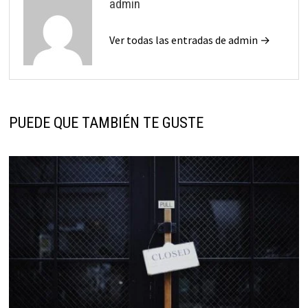
admin
Ver todas las entradas de admin →
PUEDE QUE TAMBIÉN TE GUSTE