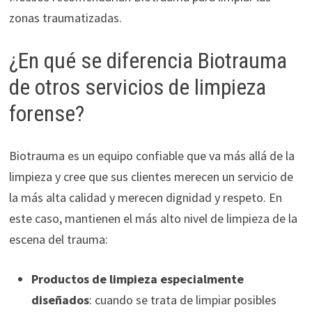
zonas traumatizadas.
¿En qué se diferencia Biotrauma
de otros servicios de limpieza
forense?
Biotrauma es un equipo confiable que va más allá de la
limpieza y cree que sus clientes merecen un servicio de
la más alta calidad y merecen dignidad y respeto. En
este caso, mantienen el más alto nivel de limpieza de la
escena del trauma:
Productos de limpieza especialmente
diseñados
: cuando se trata de limpiar posibles