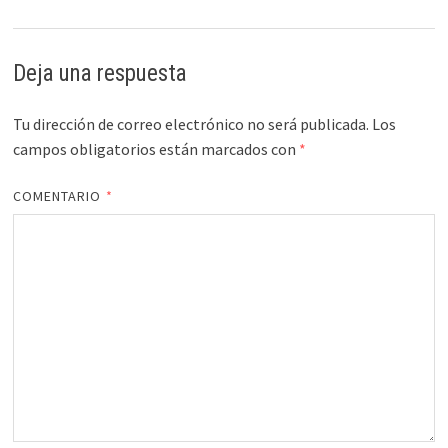
Deja una respuesta
Tu dirección de correo electrónico no será publicada.
Los
campos obligatorios están marcados con
*
COMENTARIO
*