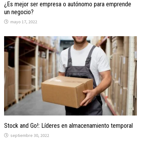
¿Es mejor ser empresa o autónomo para emprende
un negocio?
mayo 17, 2022
Stock and Go!: Líderes en almacenamiento temporal
septiembre 30, 2022