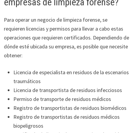
empresas de limpieza forense?
Para operar un negocio de limpieza forense, se
requieren licencias y permisos para llevar a cabo estas
operaciones que requieren certificados. Dependiendo de
dónde esté ubicada su empresa, es posible que necesite
obtener:
Licencia de especialista en residuos de la escenarios
traumáticos
Licencia de transportista de residuos infecciosos
Permiso de transporte de residuos médicos
Registro de transportistas de residuos biomédicos
Registro de transportistas de residuos médicos
biopeligrosos