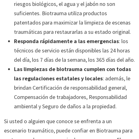
riesgos biológicos, el agua y el jabón no son
suficientes. Biotrauma utiliza productos
patentados para maximizar la limpieza de escenas
traumáticas para restaurarlas a su estado original.
Responda rápidamente a las emergencias
: los
técnicos de servicio están disponibles las 24 horas
del día, los 7 días de la semana, los 365 días del año.
Las limpiezas de biotrauma cumplen con todas
las regulaciones estatales y locales
: además, le
brindan Certificación de responsabilidad general,
Compensación de trabajadores, Responsabilidad
ambiental y Seguro de daños a la propiedad.
Si usted o alguien que conoce se enfrenta a un
escenario traumático, puede confiar en Biotrauma para