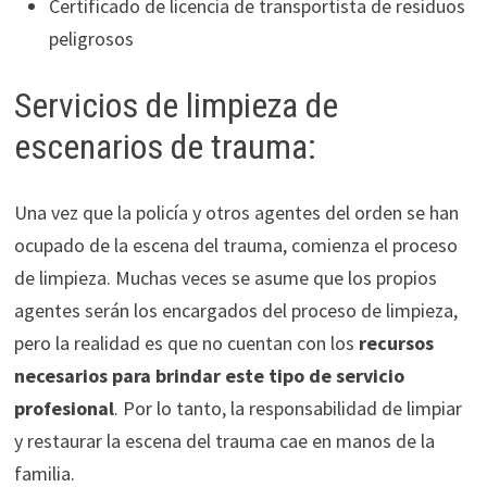
Certificado de licencia de transportista de residuos
peligrosos
Servicios de limpieza de
escenarios de trauma:
Una vez que la policía y otros agentes del orden se han
ocupado de la escena del trauma, comienza el proceso
de limpieza. Muchas veces se asume que los propios
agentes serán los encargados del proceso de limpieza,
pero la realidad es que no cuentan con los
recursos
necesarios para brindar este tipo de servicio
profesional
. Por lo tanto, la responsabilidad de limpiar
y restaurar la escena del trauma cae en manos de la
familia.