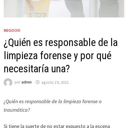
NEGOCIO
¿Quién es responsable de la
limpieza forense y por qué
necesitaría una?
por
admin
agosto 19, 2022
¿Quién es responsable de la limpieza forense o
traumática?
Si tiene la suerte de no estar expuesto a la escena