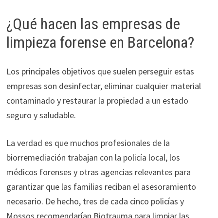
¿Qué hacen las empresas de
limpieza forense en Barcelona?
Los principales objetivos que suelen perseguir estas
empresas son desinfectar, eliminar cualquier material
contaminado y restaurar la propiedad a un estado
seguro y saludable.
La verdad es que muchos profesionales de la
biorremediación trabajan con la policía local, los
médicos forenses y otras agencias relevantes para
garantizar que las familias reciban el asesoramiento
necesario. De hecho, tres de cada cinco policías y
Mossos recomendarían Biotrauma para limpiar las