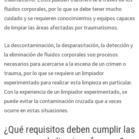
fluidos corporales, por lo que se debe tener mucho
cuidado y se requieren conocimientos y equipos capaces
de limpiar las áreas afectadas por traumatismos.
La descontaminación, la desparasitación, la detección y
la eliminación de fluidos corporales son procesos
necesarios para acercarse a la escena de un crimen o
trauma, por lo que se requiere un limpiador
experimentado para realizar esta limpieza en particular.
Con la experiencia de un limpiador experimentado, se
puede evitar la contaminación cruzada que a veces
ocurre en estas situaciones.
¿Qué requisitos deben cumplir las