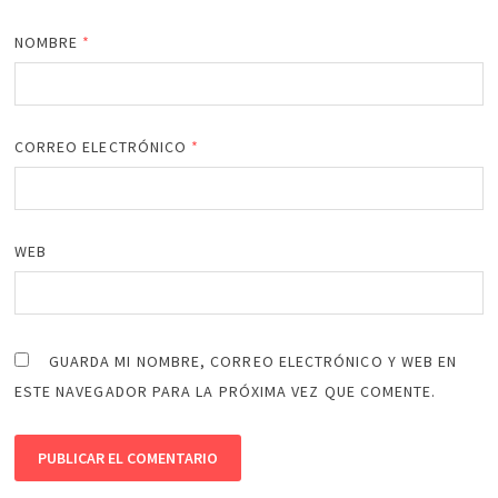
NOMBRE
*
CORREO ELECTRÓNICO
*
WEB
GUARDA MI NOMBRE, CORREO ELECTRÓNICO Y WEB EN
ESTE NAVEGADOR PARA LA PRÓXIMA VEZ QUE COMENTE.