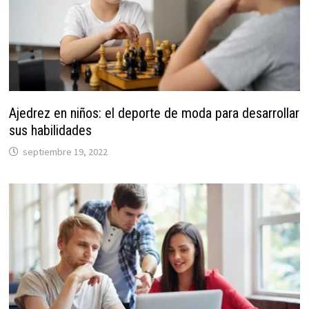
Ajedrez en niños: el deporte de moda para desarrollar
sus habilidades
septiembre 19, 2022