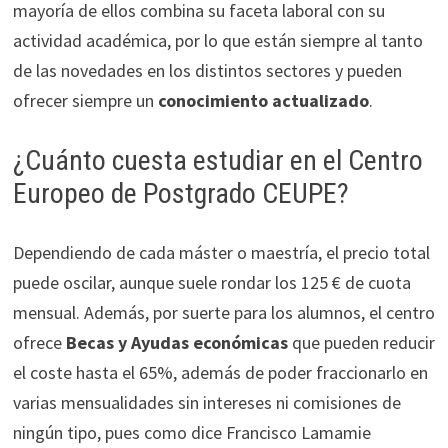
mayoría de ellos combina su faceta laboral con su
actividad académica, por lo que están siempre al tanto
de las novedades en los distintos sectores y pueden
ofrecer siempre un
conocimiento actualizado
.
¿Cuánto cuesta estudiar en el Centro
Europeo de Postgrado CEUPE?
Dependiendo de cada máster o maestría, el precio total
puede oscilar, aunque suele rondar los 125 € de cuota
mensual. Además, por suerte para los alumnos, el centro
ofrece
Becas y Ayudas económicas
que pueden reducir
el coste hasta el 65%, además de poder fraccionarlo en
varias mensualidades sin intereses ni comisiones de
ningún tipo, pues como dice Francisco Lamamie