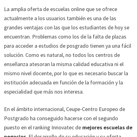
La amplia oferta de escuelas online que se ofrece
actualmente a los usuarios también es una de las
grandes ventajas con las que los estudiantes de hoy se
encuentran. Problemas como los de la falta de plazas
para acceder a estudios de posgrado tienen ya una fácil
solución. Como es natural, no todos los centros de
enseñanza atesoran la misma calidad educativa ni el
mismo nivel docente, por lo que es necesario buscar la
institución adecuada en función de la formación y la
especialidad que más nos interesa.
En el ámbito internacional, Ceupe-Centro Europeo de
Postgrado ha conseguido hacerse con el segundo
puesto en el ranking Innovatec de
mejores escuelas de
negocios
. El desarrollo de su educación y su oferta