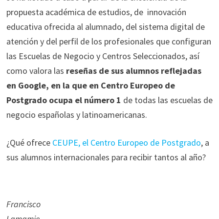
propuesta académica de estudios, de innovación
educativa ofrecida al alumnado, del sistema digital de
atención y del perfil de los profesionales que configuran
las Escuelas de Negocio y Centros Seleccionados, así
como valora las
reseñas de sus alumnos reflejadas
en Google, en la que en Centro Europeo de
Postgrado ocupa el número 1
de todas las escuelas de
negocio españolas y latinoamericanas.
¿Qué ofrece
CEUPE, el Centro Europeo de Postgrado
, a
sus alumnos internacionales para recibir tantos al año?
Francisco
Lamamie