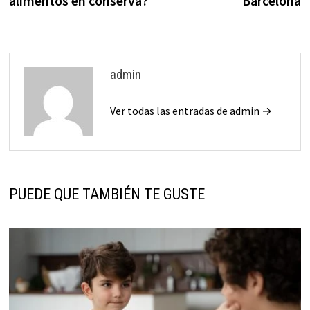
alimentos en conserva?
Barcelona
admin
Ver todas las entradas de admin →
PUEDE QUE TAMBIÉN TE GUSTE