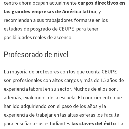
centro ahora ocupan actualmente
cargos directivos en
las grandes empresas de América latina
, y
recomiendan a sus trabajadores formarse en los
estudios de posgrado de CEUPE para tener
posibilidades reales de ascenso.
Profesorado de nivel
La mayoría de profesores con los que cuenta CEUPE
son profesionales con altos cargos y más de 15 años de
experiencia laboral en su sector. Muchos de ellos son,
además, exalumnos de la escuela. El conocimiento que
han ido adquiriendo con el paso de los años y la
experiencia de trabajar en las altas esferas los faculta
para enseñar a sus estudiantes
las claves del éxito
. La