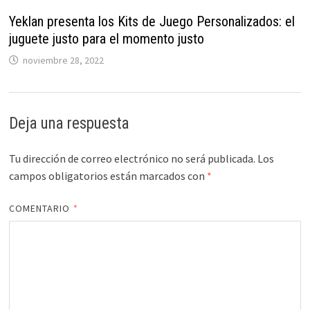
Yeklan presenta los Kits de Juego Personalizados: el
juguete justo para el momento justo
noviembre 28, 2022
Deja una respuesta
Tu dirección de correo electrónico no será publicada.
Los
campos obligatorios están marcados con
*
COMENTARIO
*