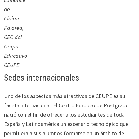
de
Clairac
Palarea,
CEO del
Grupo
Educativo
CEUPE
Sedes internacionales
Uno de los aspectos más atractivos de CEUPE es su
faceta internacional. El Centro Europeo de Postgrado
nació con el fin de ofrecer a los estudiantes de toda
España y Latinoamérica un escenario tecnológico que
permitiera a sus alumnos formarse en un ámbito de