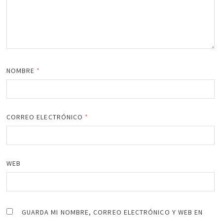
NOMBRE
*
CORREO ELECTRÓNICO
*
WEB
GUARDA MI NOMBRE, CORREO ELECTRÓNICO Y WEB EN