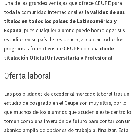
Una de las grandes ventajas que ofrece CEUPE para
toda la comunidad internacional es la
validez de sus
títulos en todos los países de Latinoamérica y
España
, pues cualquier alumno puede homologar sus
estudios en su país de residencia, al contar todos los
programas formativos de CEUPE con una
doble
titulación Oficial Universitaria y Profesional
.
Oferta laboral
Las posibilidades de acceder al mercado laboral tras un
estudio de posgrado en el Ceupe son muy altas, por lo
que muchos de los alumnos que acuden a este centro lo
toman como una inversión de futuro para contar con un
abanico amplio de opciones de trabajo al finalizar. Esta