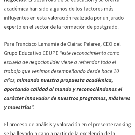
académica han sido algunos de los factores más
influyentes en esta valoración realizada por un jurado
experto en el sector de la formación de postgrado.
Para Francisco Lamamie de Clairac Palarea, CEO del
Grupo Educativo CEUPE
“este reconocimiento como
escuela de negocios líder viene a refrendar todo el
trabajo que venimos desempeñando desde hace 10
años,
mimando nuestra propuesta académica,
aportando calidad al mundo y reconociéndonos el
carácter innovador de nuestros programas, másteres
y maestrías
”.
El proceso de análisis y valoración en el presente ranking
se ha llevado a cabo a partir de la excelencia de la