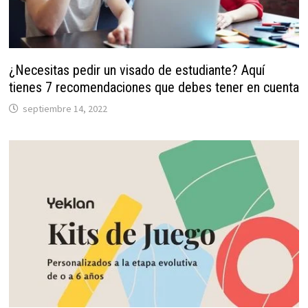
¿Necesitas pedir un visado de estudiante? Aquí
tienes 7 recomendaciones que debes tener en cuenta
septiembre 14, 2022