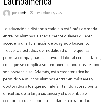
Latinoamérica
por
admin
noviembre 17, 2022
La educación a distancia cada día está más de moda
entre los alumnos. Especialmente quienes quieren
acceder a una formación de posgrado buscan con
frecuencia estudios de modalidad online que les
permita compaginar su actividad laboral con las clases,
cosa que se complica sobremanera cuando las sesiones
son presenciales. Además, esta característica ha
permitido a muchos alumnos entrar en másteres y
doctorados a los que no habrían tenido acceso por la
dificultad de la larga distancia y el desembolso
económico que supone trasladarse a otra ciudad.