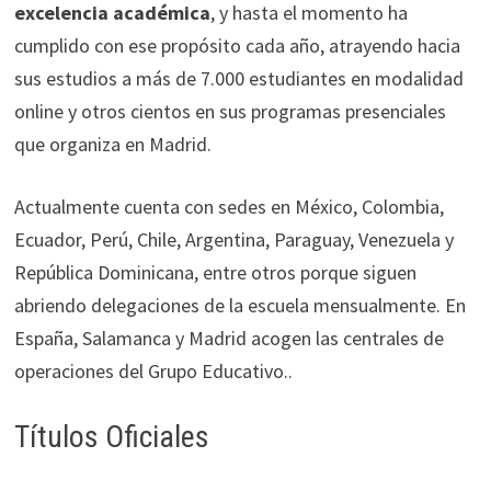
excelencia académica
, y hasta el momento ha
cumplido con ese propósito cada año, atrayendo hacia
sus estudios a más de 7.000 estudiantes en modalidad
online y otros cientos en sus programas presenciales
que organiza en Madrid.
Actualmente cuenta con sedes en México, Colombia,
Ecuador, Perú, Chile, Argentina, Paraguay, Venezuela y
República Dominicana, entre otros porque siguen
abriendo delegaciones de la escuela mensualmente. En
España, Salamanca y Madrid acogen las centrales de
operaciones del Grupo Educativo..
Títulos Oficiales