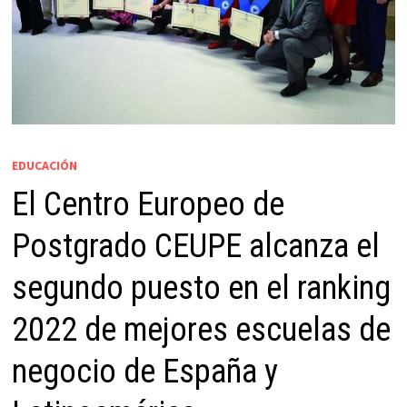
EDUCACIÓN
El Centro Europeo de
Postgrado CEUPE alcanza el
segundo puesto en el ranking
2022 de mejores escuelas de
negocio de España y