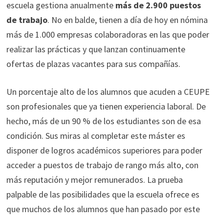
escuela gestiona anualmente
más de 2.900 puestos
de trabajo
. No en balde, tienen a día de hoy en nómina
más de 1.000 empresas colaboradoras en las que poder
realizar las prácticas y que lanzan continuamente
ofertas de plazas vacantes para sus compañías.
Un porcentaje alto de los alumnos que acuden a CEUPE
son profesionales que ya tienen experiencia laboral. De
hecho, más de un 90 % de los estudiantes son de esa
condición. Sus miras al completar este máster es
disponer de logros académicos superiores para poder
acceder a puestos de trabajo de rango más alto, con
más reputación y mejor remunerados. La prueba
palpable de las posibilidades que la escuela ofrece es
que muchos de los alumnos que han pasado por este