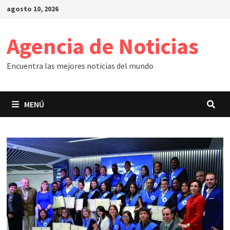
Saltar
agosto 10, 2026
al
contenido
Agencia de Noticias
Encuentra las mejores noticias del mundo
MENÚ