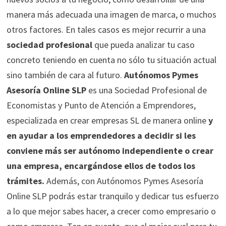
manera más adecuada una imagen de marca, o muchos
otros factores. En tales casos es mejor recurrir a una
sociedad profesional
que pueda analizar tu caso
concreto teniendo en cuenta no sólo tu situación actual
sino también de cara al futuro.
Autónomos Pymes
Asesoría Online SLP
es una Sociedad Profesional de
Economistas y Punto de Atención a Emprendores,
especializada en crear empresas SL de manera online
y
en ayudar a los emprendedores a decidir si les
conviene más ser autónomo independiente o crear
una empresa, encargándose ellos de todos los
trámites.
Además, con Autónomos Pymes Asesoría
Online SLP podrás estar tranquilo y dedicar tus esfuerzo
a lo que mejor sabes hacer, a crecer como empresario o