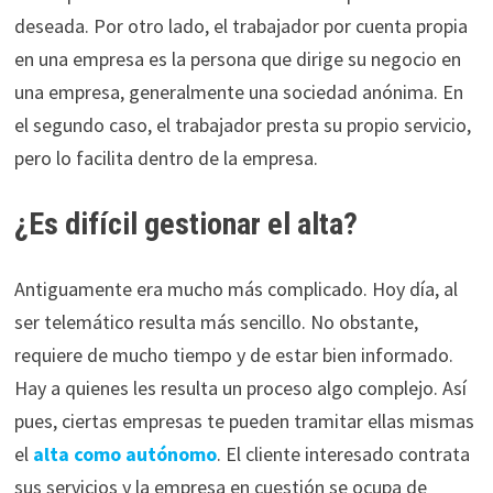
deseada. Por otro lado, el trabajador por cuenta propia
en una empresa es la persona que dirige su negocio en
una empresa, generalmente una sociedad anónima. En
el segundo caso, el trabajador presta su propio servicio,
pero lo facilita dentro de la empresa.
¿Es difícil gestionar el alta?
Antiguamente era mucho más complicado. Hoy día, al
ser telemático resulta más sencillo. No obstante,
requiere de mucho tiempo y de estar bien informado.
Hay a quienes les resulta un proceso algo complejo. Así
pues, ciertas empresas te pueden tramitar ellas mismas
el
alta como autónomo
. El cliente interesado contrata
sus servicios y la empresa en cuestión se ocupa de