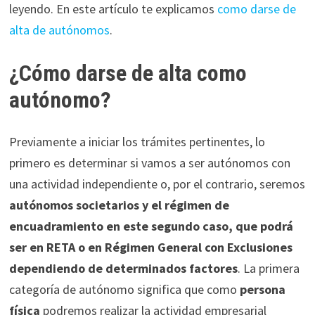
leyendo. En este artículo te explicamos
como darse de
alta de autónomos
.
¿Cómo darse de alta como
autónomo?
Previamente a iniciar los trámites pertinentes, lo
primero es determinar si vamos a ser autónomos con
una actividad independiente o, por el contrario, seremos
autónomos societarios y el régimen de
encuadramiento en este segundo caso, que podrá
ser en RETA o en Régimen General con Exclusiones
dependiendo de determinados factores
. La primera
categoría de autónomo significa que como
persona
física
podremos realizar la actividad empresarial