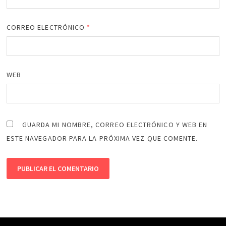
CORREO ELECTRÓNICO
*
WEB
GUARDA MI NOMBRE, CORREO ELECTRÓNICO Y WEB EN
ESTE NAVEGADOR PARA LA PRÓXIMA VEZ QUE COMENTE.