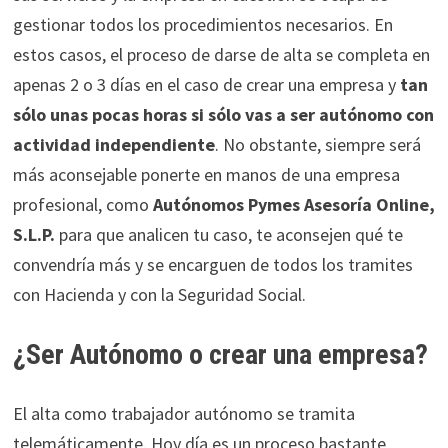
gestionar todos los procedimientos necesarios. En
estos casos, el proceso de darse de alta se completa en
apenas 2 o 3 días en el caso de crear una empresa y
tan
sólo unas pocas horas si sólo vas a ser autónomo con
actividad independiente
. No obstante, siempre será
más aconsejable ponerte en manos de una empresa
profesional, como
Autónomos Pymes Asesoría Online,
S.L.P.
para que analicen tu caso, te aconsejen qué te
convendría más y se encarguen de todos los tramites
con Hacienda y con la Seguridad Social.
¿Ser Autónomo o crear una empresa?
El alta como trabajador autónomo se tramita
telemáticamente. Hoy día es un proceso bastante