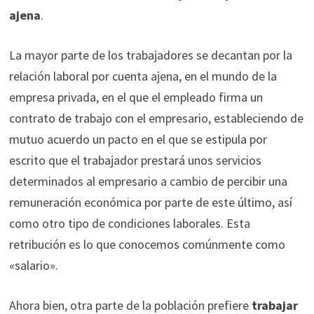
ajena
.
La mayor parte de los trabajadores se decantan por la
relación laboral por cuenta ajena, en el mundo de la
empresa privada, en el que el empleado firma un
contrato de trabajo con el empresario, estableciendo de
mutuo acuerdo un pacto en el que se estipula por
escrito que el trabajador prestará unos servicios
determinados al empresario a cambio de percibir una
remuneración económica por parte de este último, así
como otro tipo de condiciones laborales. Esta
retribución es lo que conocemos comúnmente como
«salario».
Ahora bien, otra parte de la población prefiere
trabajar