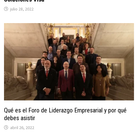
julio 28, 2022
Qué es el Foro de Liderazgo Empresarial y por qué
debes asistir
abril 26, 2022