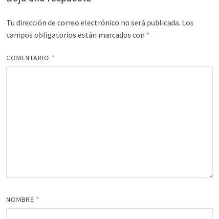
Tu dirección de correo electrónico no será publicada.
Los
campos obligatorios están marcados con
*
COMENTARIO
*
NOMBRE
*