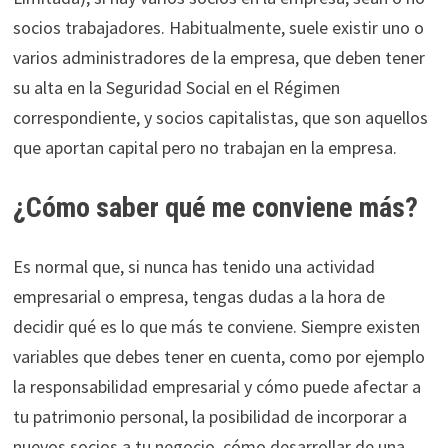
socios trabajadores. Habitualmente, suele existir uno o
varios administradores de la empresa, que deben tener
su alta en la Seguridad Social en el Régimen
correspondiente, y socios capitalistas, que son aquellos
que aportan capital pero no trabajan en la empresa.
¿Cómo saber qué me conviene más?
Es normal que, si nunca has tenido una actividad
empresarial o empresa, tengas dudas a la hora de
decidir qué es lo que más te conviene. Siempre existen
variables que debes tener en cuenta, como por ejemplo
la responsabilidad empresarial y cómo puede afectar a
tu patrimonio personal, la posibilidad de incorporar a
nuevos socios a tu negocio, cómo desarrollar de una