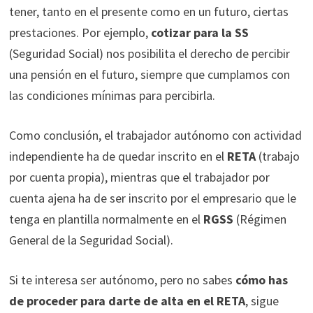
tener, tanto en el presente como en un futuro, ciertas
prestaciones. Por ejemplo,
cotizar para la SS
(Seguridad Social) nos posibilita el derecho de percibir
una pensión en el futuro, siempre que cumplamos con
las condiciones mínimas para percibirla.
Como conclusión, el trabajador autónomo con actividad
independiente ha de quedar inscrito en el
RETA
(trabajo
por cuenta propia), mientras que el trabajador por
cuenta ajena ha de ser inscrito por el empresario que le
tenga en plantilla normalmente en el
RGSS
(Régimen
General de la Seguridad Social).
Si te interesa ser autónomo, pero no sabes
cómo has
de proceder para darte de alta en el RETA
, sigue