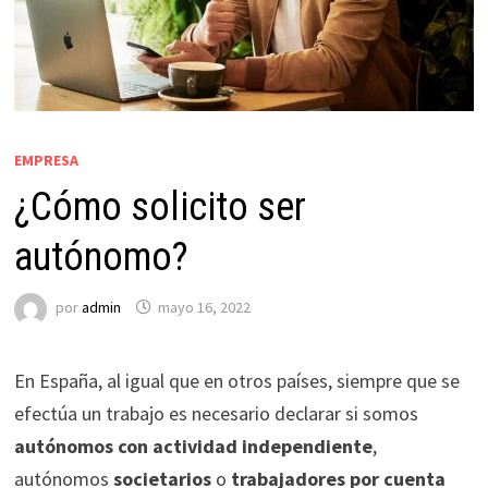
EMPRESA
¿Cómo solicito ser
autónomo?
por
admin
mayo 16, 2022
En España, al igual que en otros países, siempre que se
efectúa un trabajo es necesario declarar si somos
autónomos con actividad independiente
,
autónomos
societarios
o
trabajadores por cuenta