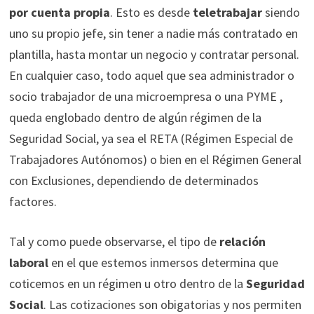
por cuenta propia
. Esto es desde
teletrabajar
siendo
uno su propio jefe, sin tener a nadie más contratado en
plantilla, hasta montar un negocio y contratar personal.
En cualquier caso, todo aquel que sea administrador o
socio trabajador de una microempresa o una PYME ,
queda englobado dentro de algún régimen de la
Seguridad Social, ya sea el RETA (Régimen Especial de
Trabajadores Autónomos) o bien en el Régimen General
con Exclusiones, dependiendo de determinados
factores.
Tal y como puede observarse, el tipo de
relación
laboral
en el que estemos inmersos determina que
coticemos en un régimen u otro dentro de la
Seguridad
Social
. Las cotizaciones son obigatorias y nos permiten