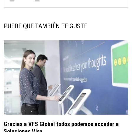
PUEDE QUE TAMBIÉN TE GUSTE
Gracias a VFS Global todos podemos acceder a
Soluciones Visa