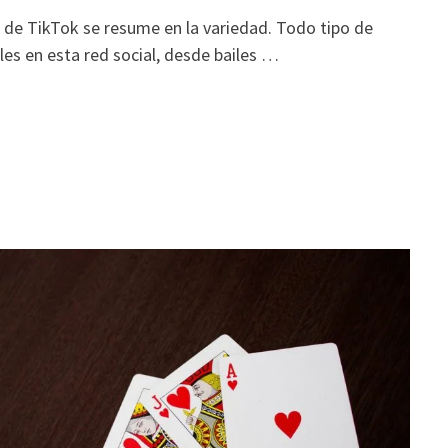
o de TikTok se resume en la variedad. Todo tipo de
es en esta red social, desde bailes …