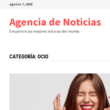
Saltar
agosto 7, 2026
al
contenido
Agencia de Noticias
Encuentra las mejores noticias del mundo
CATEGORÍA:
OCIO