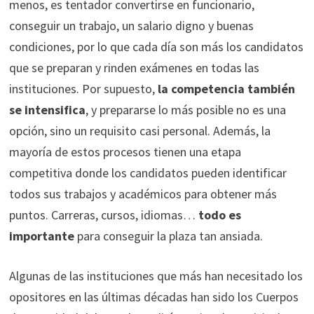
menos, es tentador convertirse en funcionario,
conseguir un trabajo, un salario digno y buenas
condiciones, por lo que cada día son más los candidatos
que se preparan y rinden exámenes en todas las
instituciones. Por supuesto,
la competencia también
se intensifica
, y prepararse lo más posible no es una
opción, sino un requisito casi personal. Además, la
mayoría de estos procesos tienen una etapa
competitiva donde los candidatos pueden identificar
todos sus trabajos y académicos para obtener más
puntos. Carreras, cursos, idiomas…
todo es
importante
para conseguir la plaza tan ansiada.
Algunas de las instituciones que más han necesitado los
opositores en las últimas décadas han sido los Cuerpos