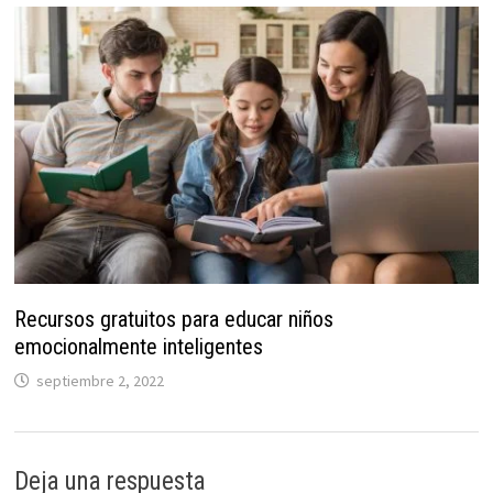
Recursos gratuitos para educar niños
emocionalmente inteligentes
septiembre 2, 2022
Deja una respuesta