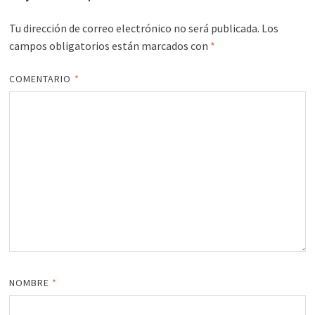
Tu dirección de correo electrónico no será publicada.
Los
campos obligatorios están marcados con
*
COMENTARIO
*
NOMBRE
*