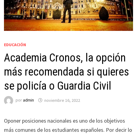
EDUCACIÓN
Academia Cronos, la opción
más recomendada si quieres
se policía o Guardia Civil
por
admin
noviembre 16, 2022
Oponer posiciones nacionales es uno de los objetivos
más comunes de los estudiantes españoles. Por decir lo