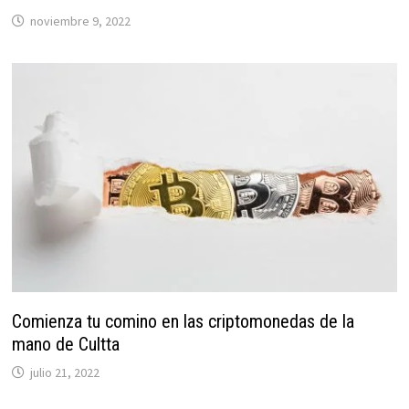
noviembre 9, 2022
Comienza tu comino en las criptomonedas de la
mano de Cultta
julio 21, 2022