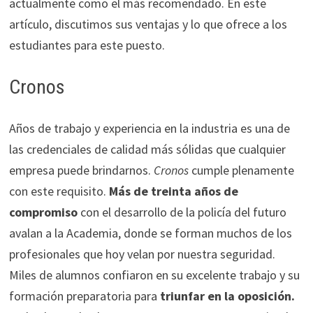
actualmente como el más recomendado. En este
artículo, discutimos sus ventajas y lo que ofrece a los
estudiantes para este puesto.
Cronos
Años de trabajo y experiencia en la industria es una de
las credenciales de calidad más sólidas que cualquier
empresa puede brindarnos.
Cronos
cumple plenamente
con este requisito.
Más de treinta años de
compromiso
con el desarrollo de la policía del futuro
avalan a la Academia, donde se forman muchos de los
profesionales que hoy velan por nuestra seguridad.
Miles de alumnos confiaron en su excelente trabajo y su
formación preparatoria para
triunfar en la oposición.