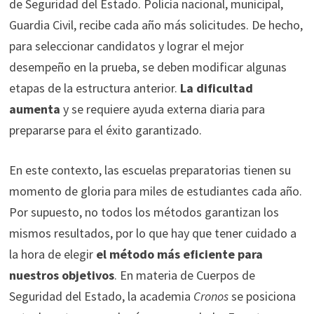
de Seguridad del Estado. Policía nacional, municipal,
Guardia Civil, recibe cada año más solicitudes. De hecho,
para seleccionar candidatos y lograr el mejor
desempeño en la prueba, se deben modificar algunas
etapas de la estructura anterior.
La dificultad
aumenta
y se requiere ayuda externa diaria para
prepararse para el éxito garantizado.
En este contexto, las escuelas preparatorias tienen su
momento de gloria para miles de estudiantes cada año.
Por supuesto, no todos los métodos garantizan los
mismos resultados, por lo que hay que tener cuidado a
la hora de elegir
el método más eficiente para
nuestros objetivos
. En materia de Cuerpos de
Seguridad del Estado, la academia
Cronos
se posiciona