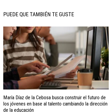
PUEDE QUE TAMBIÉN TE GUSTE
María Díaz de la Cebosa busca construir el futuro de
los jóvenes en base al talento cambiando la dirección
de la educación