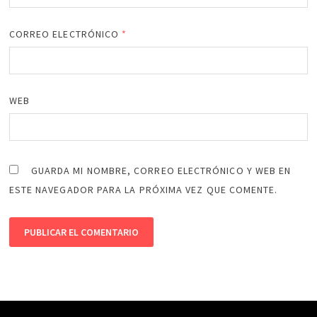
CORREO ELECTRÓNICO
*
WEB
GUARDA MI NOMBRE, CORREO ELECTRÓNICO Y WEB EN
ESTE NAVEGADOR PARA LA PRÓXIMA VEZ QUE COMENTE.