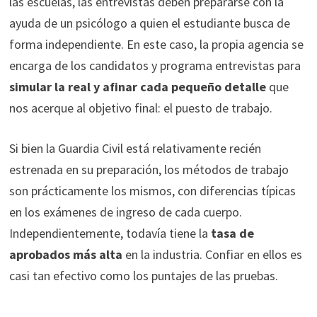
las escuelas, las entrevistas deben prepararse con la
ayuda de un psicólogo a quien el estudiante busca de
forma independiente. En este caso, la propia agencia se
encarga de los candidatos y programa entrevistas para
simular la real y afinar cada pequeño detalle
que
nos acerque al objetivo final: el puesto de trabajo.
Si bien la Guardia Civil está relativamente recién
estrenada en su preparación, los métodos de trabajo
son prácticamente los mismos, con diferencias típicas
en los exámenes de ingreso de cada cuerpo.
Independientemente, todavía tiene la
tasa de
aprobados más alta
en la industria. Confiar en ellos es
casi tan efectivo como los puntajes de las pruebas.