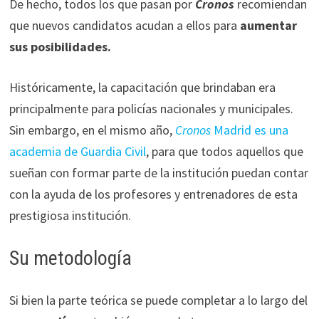
De hecho, todos los que pasan por
Cronos
recomiendan
que nuevos candidatos acudan a ellos para
aumentar
sus posibilidades.
Históricamente, la capacitación que brindaban era
principalmente para policías nacionales y municipales.
Sin embargo, en el mismo año,
Cronos
Madrid es una
academia de Guardia Civil
, para que todos aquellos que
sueñan con formar parte de la institución puedan contar
con la ayuda de los profesores y entrenadores de esta
prestigiosa institución.
Su metodología
Si bien la parte teórica se puede completar a lo largo del