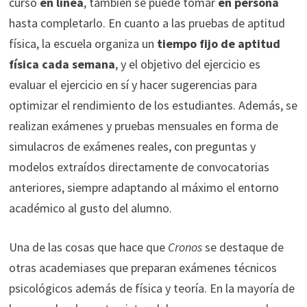
curso
en línea
, también se puede tomar
en persona
hasta completarlo. En cuanto a las pruebas de aptitud
física, la escuela organiza un
tiempo fijo de aptitud
física cada semana
, y el objetivo del ejercicio es
evaluar el ejercicio en sí y hacer sugerencias para
optimizar el rendimiento de los estudiantes. Además, se
realizan exámenes y pruebas mensuales en forma de
simulacros de exámenes reales, con preguntas y
modelos extraídos directamente de convocatorias
anteriores, siempre adaptando al máximo el entorno
académico al gusto del alumno.
Una de las cosas que hace que
Cronos
se destaque de
otras academiases que preparan exámenes técnicos
psicológicos además de física y teoría. En la mayoría de