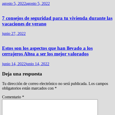
agosto 5, 2022
agosto 5, 2022
7 consejos de seguridad para tu vivienda durante las
vacaciones de verano
junio 27, 2022
Estos son los aspectos que han llevado a los
cerrajeros Altea a ser los mejor valorados
junio 14, 2022
junio 14, 2022
Deja una respuesta
Tu dirección de correo electrónico no será publicada.
Los campos
obligatorios están marcados con
*
Comentario
*