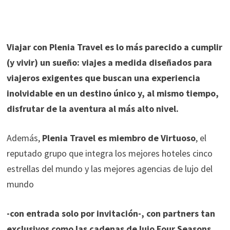
Viajar con Plenia Travel es lo más parecido a cumplir
(y vivir) un sueño: viajes a medida diseñados para
viajeros exigentes que buscan una experiencia
inolvidable en un destino único y, al mismo tiempo,
disfrutar de la aventura al más alto nivel.
Además,
Plenia Travel es miembro de Virtuoso
, el
reputado grupo que integra los mejores hoteles cinco
estrellas del mundo y las mejores agencias de lujo del
mundo
-con entrada solo por invitación-, con partners tan
exclusivos como las cadenas de lujo Four Seasons,