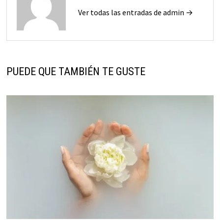
Ver todas las entradas de admin →
PUEDE QUE TAMBIÉN TE GUSTE