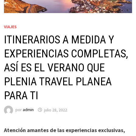
VIAJES
ITINERARIOS A MEDIDA Y
EXPERIENCIAS COMPLETAS,
ASÍ ES EL VERANO QUE
PLENIA TRAVEL PLANEA
PARA TI
por
admin
julio 28, 2022
Atención amantes de las experiencias exclusivas,