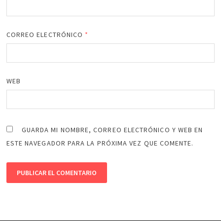
CORREO ELECTRÓNICO
*
WEB
GUARDA MI NOMBRE, CORREO ELECTRÓNICO Y WEB EN
ESTE NAVEGADOR PARA LA PRÓXIMA VEZ QUE COMENTE.