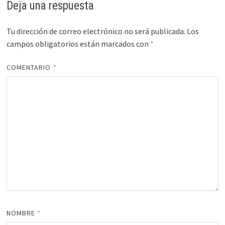
Deja una respuesta
Tu dirección de correo electrónico no será publicada.
Los
campos obligatorios están marcados con
*
COMENTARIO
*
NOMBRE
*