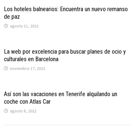
Los hoteles balnearios: Encuentra un nuevo remanso
de paz
agosto 11, 2022
La web por excelencia para buscar planes de ocio y
culturales en Barcelona
noviembre 17, 2022
Así son las vacaciones en Tenerife alquilando un
coche con Atlas Car
agosto 8, 2022