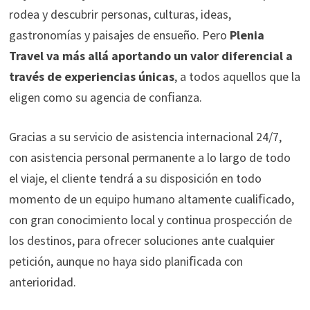
rodea y descubrir personas, culturas, ideas,
gastronomías y paisajes de ensueño. Pero
Plenia
Travel va más allá aportando un valor diferencial a
través de experiencias únicas
, a todos aquellos que la
eligen como su agencia de conﬁanza.
Gracias a su servicio de asistencia internacional 24/7,
con asistencia personal permanente a lo largo de todo
el viaje, el cliente tendrá a su disposición en todo
momento de un equipo humano altamente cualiﬁcado,
con gran conocimiento local y continua prospección de
los destinos, para ofrecer soluciones ante cualquier
petición, aunque no haya sido planiﬁcada con
anterioridad.