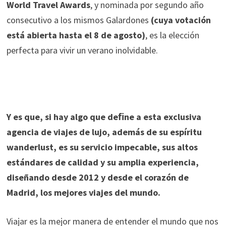
World Travel Awards
, y nominada por segundo año
consecutivo a los mismos Galardones
(cuya votación
está abierta hasta el 8 de agosto)
, es la elección
perfecta para vivir un verano inolvidable.
Y es que, si hay algo que deﬁne a esta exclusiva
agencia de viajes de lujo, además de su espíritu
wanderlust, es su servicio impecable, sus altos
estándares de calidad y su amplia experiencia,
diseñando desde 2012 y desde el corazón de
Madrid, los mejores viajes del mundo.
Viajar es la mejor manera de entender el mundo que nos