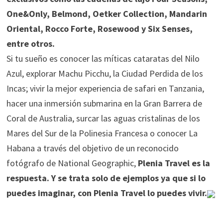
One&Only, Belmond, Oetker Collection, Mandarin
Oriental, Rocco Forte, Rosewood y Six Senses,
entre otros.
Si tu sueño es conocer las míticas cataratas del Nilo
Azul, explorar Machu Picchu, la Ciudad Perdida de los
Incas; vivir la mejor experiencia de safari en Tanzania,
hacer una inmersión submarina en la Gran Barrera de
Coral de Australia, surcar las aguas cristalinas de los
Mares del Sur de la Polinesia Francesa o conocer La
Habana a través del objetivo de un reconocido
fotógrafo de National Geographic,
Plenia Travel es la
respuesta. Y se trata solo de ejemplos ya que si lo
puedes imaginar, con Plenia Travel lo puedes vivir.