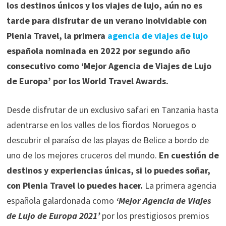
los destinos únicos y los viajes de lujo, aún no es
tarde para disfrutar de un verano inolvidable con
Plenia Travel, la primera
agencia de viajes de lujo
española nominada en 2022 por segundo año
consecutivo como ‘Mejor Agencia de Viajes de Lujo
de Europa’ por los World Travel Awards.
Desde disfrutar de un exclusivo safari en Tanzania hasta
adentrarse en los valles de los ﬁordos Noruegos o
descubrir el paraíso de las playas de Belice a bordo de
uno de los mejores cruceros del mundo.
En cuestión de
destinos y experiencias únicas, si lo puedes soñar,
con Plenia Travel lo puedes hacer.
La primera agencia
española galardonada como
‘Mejor Agencia de Viajes
de Lujo de Europa 2021’
por los prestigiosos premios