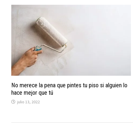
No merece la pena que pintes tu piso si alguien lo
hace mejor que tú
julio 13, 2022