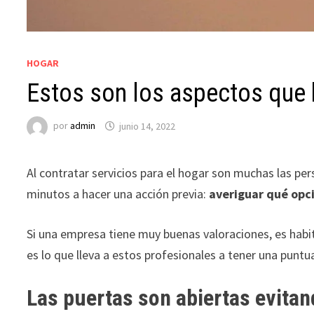
HOGAR
Estos son los aspectos que h
por
admin
junio 14, 2022
Al contratar servicios para el hogar son muchas las pe
minutos a hacer una acción previa:
averiguar qué opc
Si una empresa tiene muy buenas valoraciones, es habi
es lo que lleva a estos profesionales a tener una punt
Las puertas son abiertas evitand