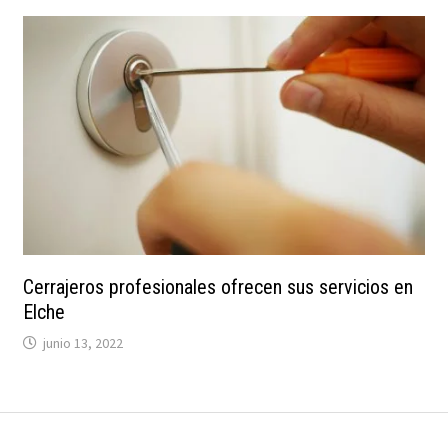
Cerrajeros profesionales ofrecen sus servicios en
Elche
junio 13, 2022