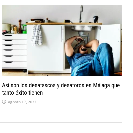
Así son los desatascos y desatoros en Málaga que
tanto éxito tienen
agosto 17, 2022