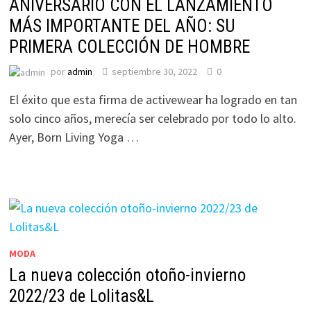
ANIVERSARIO CON EL LANZAMIENTO
MÁS IMPORTANTE DEL AÑO: SU
PRIMERA COLECCIÓN DE HOMBRE
por
admin
septiembre 30, 2022
0
El éxito que esta firma de activewear ha logrado en tan
solo cinco años, merecía ser celebrado por todo lo alto.
Ayer, Born Living Yoga …
MODA
La nueva colección otoño-invierno
2022/23 de Lolitas&L