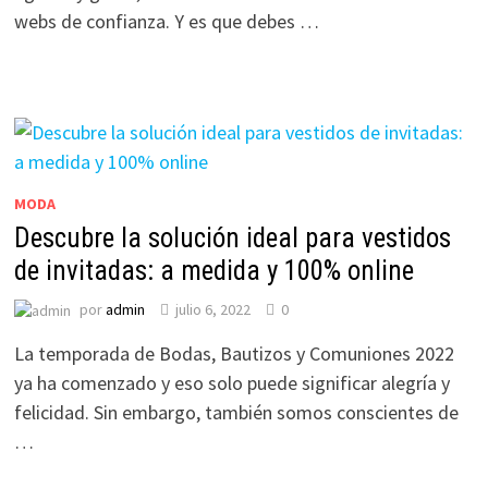
webs de confianza. Y es que debes …
MODA
Descubre la solución ideal para vestidos
de invitadas: a medida y 100% online
por
admin
julio 6, 2022
0
La temporada de Bodas, Bautizos y Comuniones 2022
ya ha comenzado y eso solo puede significar alegría y
felicidad. Sin embargo, también somos conscientes de
…