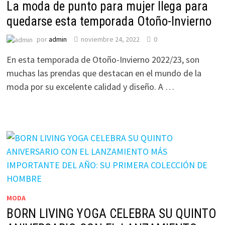
La moda de punto para mujer llega para
quedarse esta temporada Otoño-Invierno
por
admin
noviembre 24, 2022
0
En esta temporada de Otoño-Invierno 2022/23, son
muchas las prendas que destacan en el mundo de la
moda por su excelente calidad y diseño. A …
MODA
BORN LIVING YOGA CELEBRA SU QUINTO